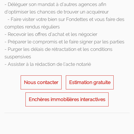
- Déléguer son mandat à d’autres agences afin
d’optimiser les chances de trouver un acquéreur
- Faire visiter votre bien sur Fondettes et vous faire des
comptes rendus réguliers
- Recevoir les offres d’achat et les négocier
- Préparer le compromis et le faire signer par les parties
- Purger les délais de rétractation et les conditions
suspensives
- Assister à la rédaction de l'acte notarié
Nous contacter
Estimation gratuite
Enchères immobilières interactives