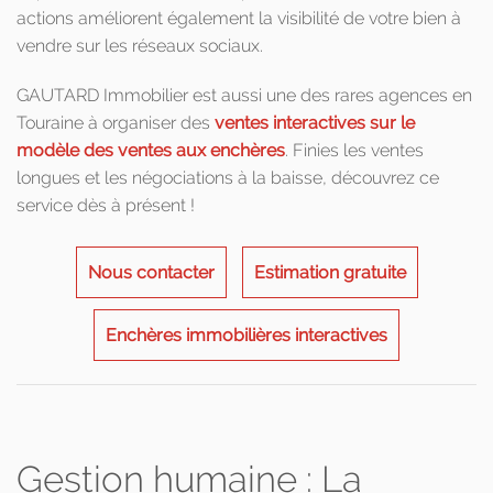
actions améliorent également la visibilité de votre bien à
vendre sur les réseaux sociaux.
GAUTARD Immobilier est aussi une des rares agences en
Touraine à organiser des
ventes interactives sur le
modèle des ventes aux enchères
. Finies les ventes
longues et les négociations à la baisse, découvrez ce
service dès à présent !
Nous contacter
Estimation gratuite
Enchères immobilières interactives
Gestion humaine : La