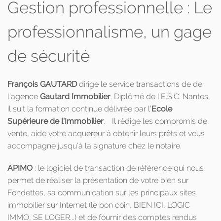
Gestion professionnelle : Le
professionnalisme, un gage
de sécurité
François GAUTARD
dirige le service transactions de de
l’agence
Gautard Immobilier
. Diplômé de l’E.S.C. Nantes,
il suit la formation continue délivrée par l’
Ecole
Supérieure de l’Immobilier
. Il rédige les compromis de
vente, aide votre acquéreur à obtenir leurs prêts et vous
accompagne jusqu’à la signature chez le notaire.
APIMO
: le logiciel de transaction de référence qui nous
permet de réaliser la présentation de votre bien sur
Fondettes, sa communication sur les principaux sites
immobilier sur Internet (le bon coin, BIEN ICI, LOGIC
IMMO, SE LOGER...) et de fournir des comptes rendus