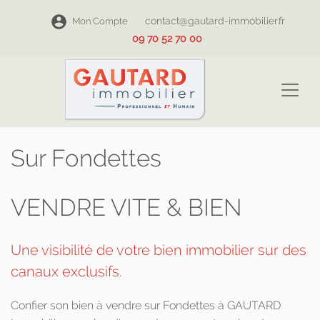
contact@gautard-immobilier.fr
Mon Compte
09 70 52 70 00
Sur Fondettes
VENDRE VITE & BIEN
Une visibilité de votre bien immobilier sur des
canaux exclusifs.
Confier son bien à vendre sur Fondettes à GAUTARD