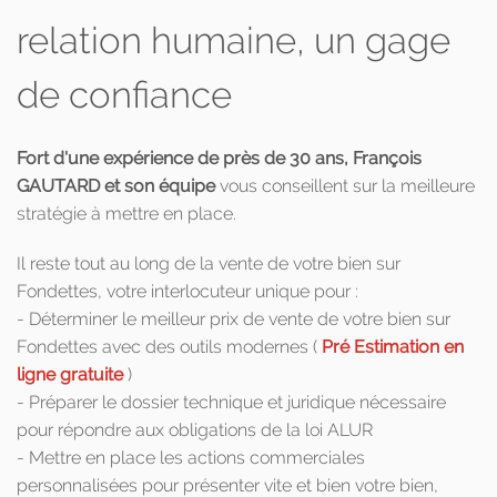
relation humaine, un gage
de confiance
Fort d'une expérience de près de 30 ans, François
GAUTARD et son équipe
vous conseillent sur la meilleure
stratégie à mettre en place.
Il reste tout au long de la vente de votre bien sur
Fondettes, votre interlocuteur unique pour :
- Déterminer le meilleur prix de vente de votre bien sur
Fondettes avec des outils modernes (
Pré Estimation en
ligne gratuite
)
- Préparer le dossier technique et juridique nécessaire
pour répondre aux obligations de la loi ALUR
- Mettre en place les actions commerciales
personnalisées pour présenter vite et bien votre bien,