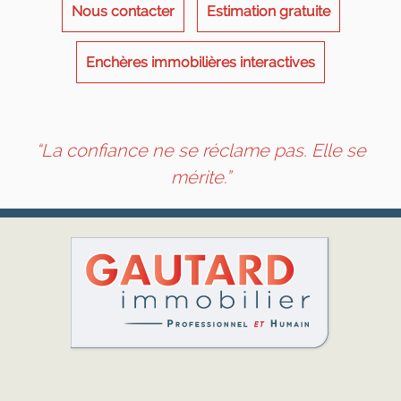
Nous contacter
Estimation gratuite
Enchères immobilières interactives
“La confiance ne se réclame pas. Elle se
mérite.”