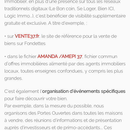
Immobilier, en plus d'une présence sur tous les réseaux
traditionnels digitaux (Le Bon coin, Se Loger, Bien ICI,
Logic Immo...), c'est bénéficier de visibilité supplémentaire
gratuite et exclusive. A titre d'exemple, :
• sur
VENTE37.fr
, le site de référence pour la vente de
biens sur Fondettes
• dans le fichier
AMANDA /AMEPI 37
, fichier commun
d’offres immobilières alimenté par des agents immobiliers
locaux, toutes enseignes confondues, y compris les plus
grandes.
C'est également l'
organisation d'événements spécifiques
pour faire découvrir votre bien.
Par exemple, dans la mesure du possible, nous
organisons des Portes Ouvertes dans toutes les maisons
à vendre, des réunions d'informations et de présentation
auprès d'investisseurs et de primo-accédants... Ces