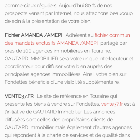
commerciaux réguliers. Aujourd’hui 80 % de nos
prospects venant par Internet, nous attachons beaucoup
de soin à la présentation de votre bien.
Fichier AMANDA /AMEPI
: Adhérent au
fichier commun
des mandats exclusifs AMANDA /AMEPI
partagé par
près de 100 agences immobilières en Touraine,
GAUTARD IMMOBILIER sera votre unique interlocuteur et
coordinateur pour diffuser votre bien auprès des
principales agences immobilières. Ainsi, votre bien sur
Fondettes bénéficie d'une visibilité supplémentaire.
VENTE37.FR
: Le site de référence en Touraine qui
présente les biens à vendre sur Fondettes.
vente37.fr
est à
l'initiative de GAUTARD Immobilier. Les annonces
diffusées sont celles des propriétaires clients de
GAUTARD Immobilier mais également d'autres agences
qui répondent à la charte de services et de qualité dans