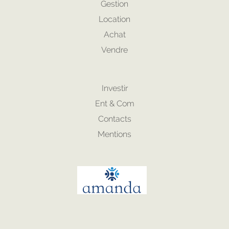
Gestion
Location
Achat
Vendre
Investir
Ent & Com
Contacts
Mentions