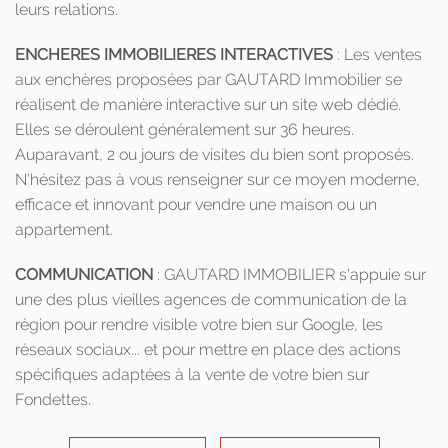
leurs relations.
ENCHERES IMMOBILIERES INTERACTIVES
: Les ventes
aux enchères proposées par GAUTARD Immobilier se
réalisent de manière interactive sur un site web dédié.
Elles se déroulent généralement sur 36 heures.
Auparavant, 2 ou jours de visites du bien sont proposés.
N'hésitez pas à vous renseigner sur ce moyen moderne,
efficace et innovant pour vendre une maison ou un
appartement.
COMMUNICATION
: GAUTARD IMMOBILIER s'appuie sur
une des plus vieilles agences de communication de la
région pour rendre visible votre bien sur Google, les
réseaux sociaux... et pour mettre en place des actions
spécifiques adaptées à la vente de votre bien sur
Fondettes.