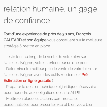
relation humaine, un gage
de confiance
Fort d'une expérience de près de 30 ans, François
GAUTARD et son équipe
vous conseillent sur la meilleure
stratégie à mettre en place.
Il reste tout au long de la vente de votre bien sur
Nazelles-Négron, votre interlocuteur unique pour :
- Déterminer le meilleur prix de vente de votre bien sur
Nazelles-Négron avec des outils modernes (
Pré
Estimation en ligne gratuite
)
- Préparer le dossier technique et juridique nécessaire
pour répondre aux obligations de la loi ALUR
- Mettre en place les actions commerciales
personnalisées pour présenter vite et bien votre bien,