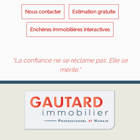
Nous contacter
Estimation gratuite
Enchères immobilières interactives
“La confiance ne se réclame pas. Elle se
mérite.”