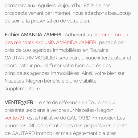
commerciaux réguliers. Aujourd’hui 80 % de nos
prospects venant par Internet, nous attachons beaucoup
de soin à la présentation de votre bien.
Fichier AMANDA /AMEPI
: Adhérent au
fichier commun
des mandats exclusifs AMANDA /AMEPI
partagé par
près de 100 agences immobilières en Touraine,
GAUTARD IMMOBILIER sera votre unique interlocuteur et
coordinateur pour diffuser votre bien auprès des
principales agences immobilières. Ainsi, votre bien sur
Nazelles-Négron bénéficie d'une visibilité
supplémentaire.
VENTE37.FR
: Le site de référence en Touraine qui
présente les biens à vendre sur Nazelles-Négron.
vente37.fr
est à l'initiative de GAUTARD Immobilier. Les
annonces diffusées sont celles des propriétaires clients
de GAUTARD Immobilier mais également d'autres