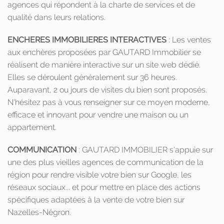
agences qui répondent à la charte de services et de
qualité dans leurs relations.
ENCHERES IMMOBILIERES INTERACTIVES
: Les ventes
aux enchères proposées par GAUTARD Immobilier se
réalisent de manière interactive sur un site web dédié.
Elles se déroulent généralement sur 36 heures.
Auparavant, 2 ou jours de visites du bien sont proposés.
N'hésitez pas à vous renseigner sur ce moyen moderne,
efficace et innovant pour vendre une maison ou un
appartement.
COMMUNICATION
: GAUTARD IMMOBILIER s'appuie sur
une des plus vieilles agences de communication de la
région pour rendre visible votre bien sur Google, les
réseaux sociaux... et pour mettre en place des actions
spécifiques adaptées à la vente de votre bien sur
Nazelles-Négron.