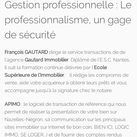
Gestion professionnelle : Le
professionnalisme, un gage
de sécurité
François GAUTARD
dirige le service transactions de de
l’agence
Gautard Immobilier
. Diplômé de l’E.S.C. Nantes,
il suit la formation continue délivrée par l’
Ecole
Supérieure de l’Immobilier
. Il rédige les compromis de
vente, aide votre acquéreur à obtenir leurs prêts et vous
accompagne jusqu’à la signature chez le notaire.
APIMO
: le logiciel de transaction de référence qui nous
permet de réaliser la présentation de votre bien sur
Nazelles-Négron, sa communication sur les principaux
sites immobilier sur Internet (le bon coin, BIEN ICI, LOGIC
IMMO, SE LOGER...) et de fournir des comptes rendus