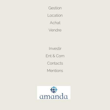
Gestion
Location
Achat
Vendre
Investir
Ent & Com
Contacts
Mentions