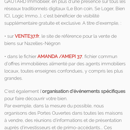
GAUTARD Immobilier, en plus d'une présence sur tous les
réseaux traditionnels digitaux (Le Bon coin, Se Loger, Bien
ICI, Logic Immo...), c'est bénéficier de visibilité
supplémentaire gratuite et exclusive. A titre d'exemple, :
• sur
VENTE37.fr
, le site de référence pour la vente de
biens sur Nazelles-Négron
• dans le fichier
AMANDA /AMEPI 37
, fichier commun
d’offres immobilières alimenté par des agents immobiliers
locaux, toutes enseignes confondues, y compris les plus
grandes.
C'est également l'
organisation d'événements spécifiques
pour faire découvrir votre bien.
Par exemple, dans la mesure du possible, nous
organisons des Portes Ouvertes dans toutes les maisons
à vendre, des réunions d'informations et de présentation
auprès d'investisseurs et de primo-accédants... Ces