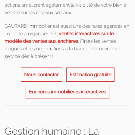
actions améliorent également la visibilité de votre bien à
vendre sur les réseaux sociaux.
GAUTARD Immobilier est aussi une des rares agences en
Touraine à organiser des
ventes interactives sur le
modèle des ventes aux enchères
. Finies les ventes
longues et les négociations à la baisse, découvrez ce
service dès à présent !
Nous contacter
Estimation gratuite
Enchères immobilières interactives
Gestion humaine : La