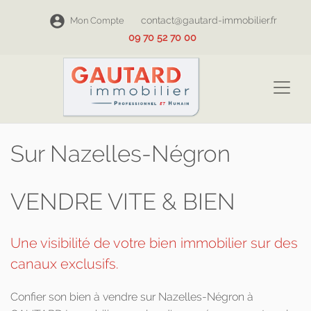
contact@gautard-immobilier.fr
Mon Compte
09 70 52 70 00
Sur Nazelles-Négron
VENDRE VITE & BIEN
Une visibilité de votre bien immobilier sur des
canaux exclusifs.
Confier son bien à vendre sur Nazelles-Négron à