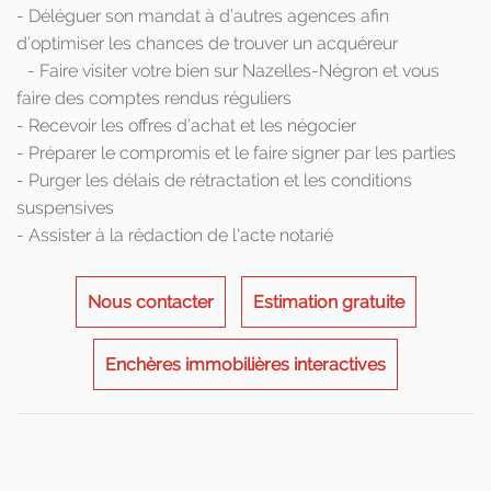
- Déléguer son mandat à d’autres agences afin
d’optimiser les chances de trouver un acquéreur
- Faire visiter votre bien sur Nazelles-Négron et vous
faire des comptes rendus réguliers
- Recevoir les offres d’achat et les négocier
- Préparer le compromis et le faire signer par les parties
- Purger les délais de rétractation et les conditions
suspensives
- Assister à la rédaction de l'acte notarié
Nous contacter
Estimation gratuite
Enchères immobilières interactives