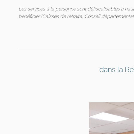
Les services à la personne sont défiscalisables à hau
bénéficier (Caisses de retraite, Conseil départemental..
dans la R