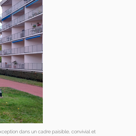
xception dans un cadre paisible, convivial et