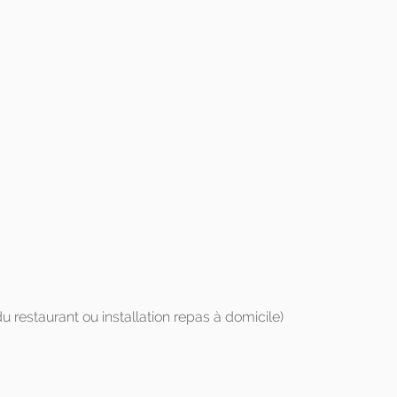
 restaurant ou installation repas à domicile)