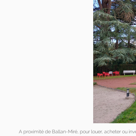
A proximité de Ballan-Miré, pour louer, acheter ou inv