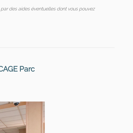
s par des aides éventuelles dont vous pouvez
CAGE Parc