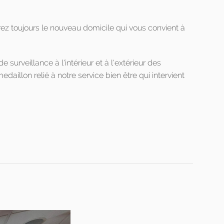
rez toujours le nouveau domicile qui vous convient à
surveillance à l'intérieur et à l'extérieur des
aillon relié à notre service bien être qui intervient