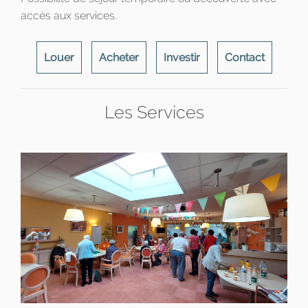
accès aux services.
Louer
Acheter
Investir
Contact
Les Services