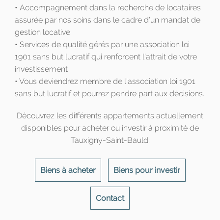
• Accompagnement dans la recherche de locataires
assurée par nos soins dans le cadre d'un mandat de
gestion locative
• Services de qualité gérés par une association loi
1901 sans but lucratif qui renforcent l’attrait de votre
investissement
• Vous deviendrez membre de l'association loi 1901
sans but lucratif et pourrez pendre part aux décisions.
Découvrez les différents appartements actuellement
disponibles pour acheter ou investir à proximité de
Tauxigny-Saint-Bauld:
Biens à acheter
Biens pour investir
Contact