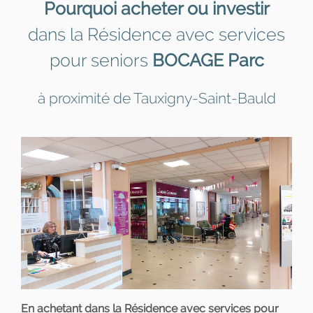
Pourquoi acheter ou investir
dans la Résidence avec services
pour seniors
BOCAGE Parc
à proximité de Tauxigny-Saint-Bauld
En achetant dans la Résidence avec services pour