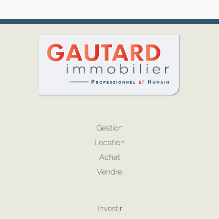
Gestion
Location
Achat
Vendre
Investir