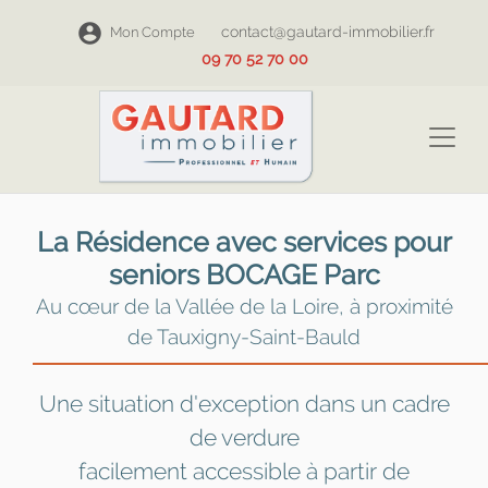
contact@gautard-immobilier.fr
Mon Compte
09 70 52 70 00
La Résidence avec services pour
seniors BOCAGE Parc
Au cœur de la Vallée de la Loire, à proximité
de Tauxigny-Saint-Bauld
Une situation d'exception dans un cadre
de verdure
facilement accessible à partir de