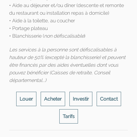
• Aide au déjeuner et/ou dîner (descente et remonte
du restaurant ou installation repas à domicile)
• Aide à la toilette, au coucher
• Portage plateau
• Blanchisserie (
non défiscalisable
)
Les services à la personne sont défiscalisables à
hauteur de 50% (excepté la blanchisserie) et peuvent
être financés par des aides éventuelles dont vous
pouvez bénéficier (Caisses de retraite, Conseil
départemental...)
Louer
Acheter
Investir
Contact
Tarifs