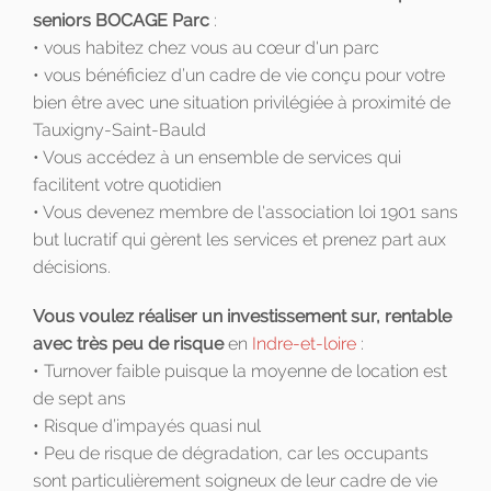
seniors BOCAGE Parc
:
• vous habitez chez vous au cœur d'un parc
• vous bénéficiez d’un cadre de vie conçu pour votre
bien être avec une situation privilégiée à proximité de
Tauxigny-Saint-Bauld
• Vous accédez à un ensemble de services qui
facilitent votre quotidien
• Vous devenez membre de l'association loi 1901 sans
but lucratif qui gèrent les services et prenez part aux
décisions.
Vous voulez réaliser un investissement sur, rentable
avec très peu de risque
en
Indre-et-loire
:
• Turnover faible puisque la moyenne de location est
de sept ans
• Risque d’impayés quasi nul
• Peu de risque de dégradation, car les occupants
sont particulièrement soigneux de leur cadre de vie