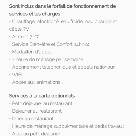
Sont inclus dans le forfait de fonctionnement de
services et les charges
:
• Chauffage, électricité, eau froide, eau chaude et
câble TV
• Accueil 7j/7
• Service Bien-être et Confort 24h/24
• Médaillon d'appel
• 1 heure de ménage par semaine
• Abonnement téléphonique et appels nationaux
• WIFI
• Accès aux animations...
Services à la carte optionnels
• Petit déjeuner au restaurant
• Déjeuner au restaurant
• Dîner au restaurant
• Heure de ménage supplémentaire et petits travaux
• Aide au petit déjeuner