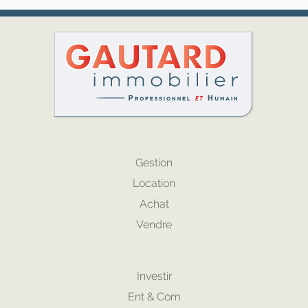
Gestion
Location
Achat
Vendre
Investir
Ent & Com