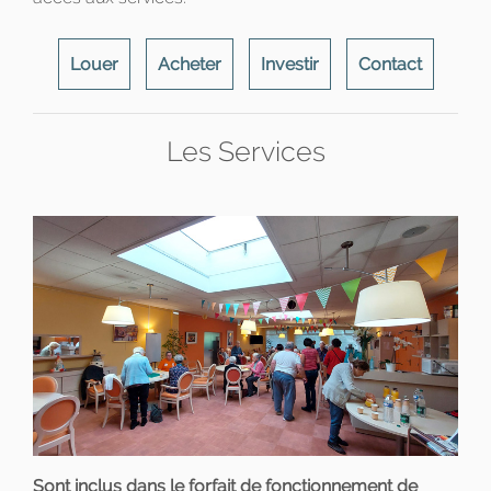
Louer
Acheter
Investir
Contact
Les Services
Sont inclus dans le forfait de fonctionnement de