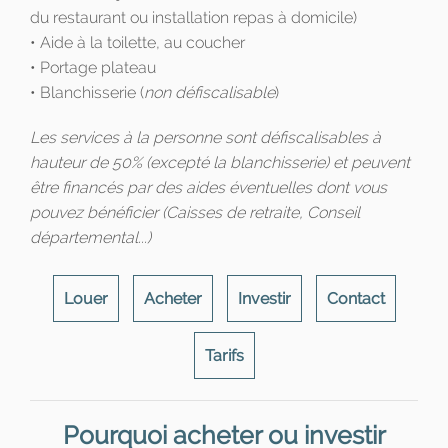
du restaurant ou installation repas à domicile)
• Aide à la toilette, au coucher
• Portage plateau
• Blanchisserie (
non défiscalisable
)
Les services à la personne sont défiscalisables à
hauteur de 50% (excepté la blanchisserie) et peuvent
être financés par des aides éventuelles dont vous
pouvez bénéficier (Caisses de retraite, Conseil
départemental...)
Louer
Acheter
Investir
Contact
Tarifs
Pourquoi acheter ou investir