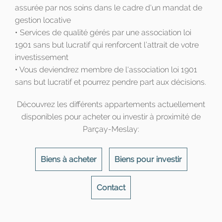
assurée par nos soins dans le cadre d'un mandat de
gestion locative
• Services de qualité gérés par une association loi
1901 sans but lucratif qui renforcent l’attrait de votre
investissement
• Vous deviendrez membre de l'association loi 1901
sans but lucratif et pourrez pendre part aux décisions.
Découvrez les différents appartements actuellement
disponibles pour acheter ou investir à proximité de
Parçay-Meslay:
Biens à acheter
Biens pour investir
Contact