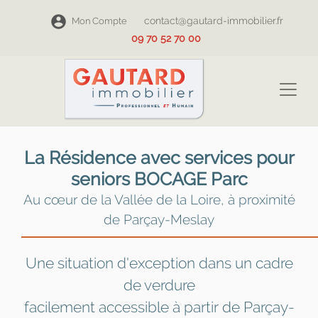
contact@gautard-immobilier.fr
Mon Compte
09 70 52 70 00
La Résidence avec services pour
seniors BOCAGE Parc
Au cœur de la Vallée de la Loire, à proximité
de Parçay-Meslay
Une situation d'exception dans un cadre
de verdure
facilement accessible à partir de Parçay-