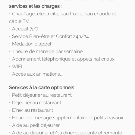
services et les charges
:
• Chauffage, électricité, eau froide, eau chaude et
câble TV
• Accueil 7j/7
• Service Bien-être et Confort 24h/24
• Médaillon d'appel
• 1 heure de ménage par semaine
• Abonnement téléphonique et appels nationaux
• WIFI
• Accès aux animations...
Services à la carte optionnels
• Petit déjeuner au restaurant
• Déjeuner au restaurant
• Dîner au restaurant
• Heure de ménage supplémentaire et petits travaux
• Aide au petit déjeuner
• Aide au déjeuner et/ou dîner (descente et remonte