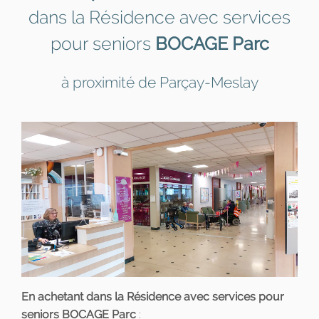
dans la Résidence avec services
pour seniors
BOCAGE Parc
à proximité de Parçay-Meslay
En achetant dans la Résidence avec services pour
seniors BOCAGE Parc
: