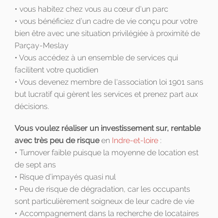
• vous habitez chez vous au cœur d'un parc
• vous bénéficiez d’un cadre de vie conçu pour votre
bien être avec une situation privilégiée à proximité de
Parçay-Meslay
• Vous accédez à un ensemble de services qui
facilitent votre quotidien
• Vous devenez membre de l'association loi 1901 sans
but lucratif qui gèrent les services et prenez part aux
décisions.
Vous voulez réaliser un investissement sur, rentable
avec très peu de risque
en
Indre-et-loire
:
• Turnover faible puisque la moyenne de location est
de sept ans
• Risque d’impayés quasi nul
• Peu de risque de dégradation, car les occupants
sont particulièrement soigneux de leur cadre de vie
• Accompagnement dans la recherche de locataires