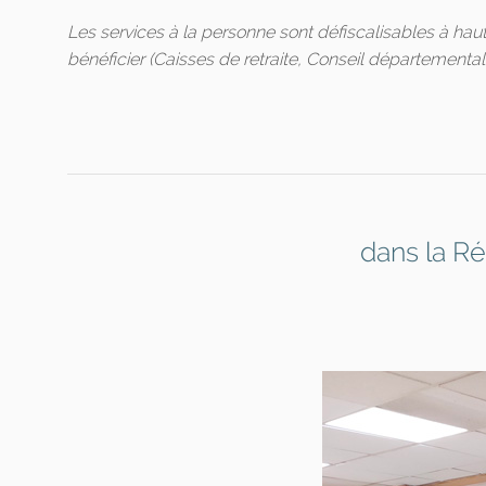
Les services à la personne sont défiscalisables à hau
bénéficier (Caisses de retraite, Conseil départemental..
dans la R