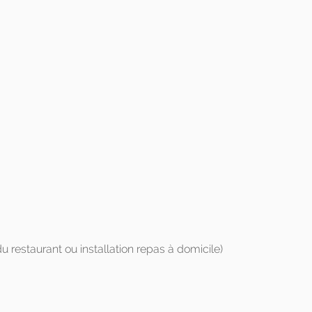
 restaurant ou installation repas à domicile)