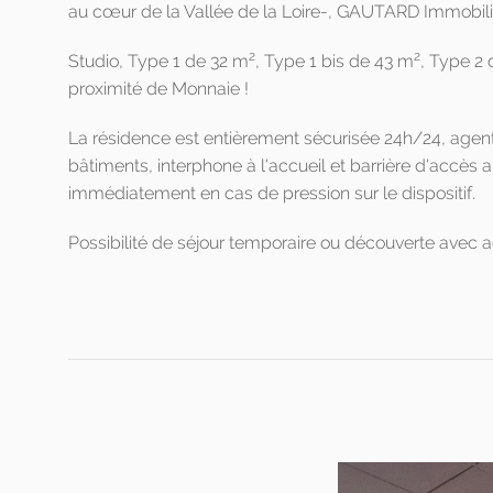
au cœur de la Vallée de la Loire-, GAUTARD Immobilier
2
2
Studio, Type 1 de 32 m
, Type 1 bis de 43 m
, Type 2
proximité de Monnaie !
La résidence est entièrement sécurisée 24h/24, agents d
bâtiments, interphone à l'accueil et barrière d'accès 
immédiatement en cas de pression sur le dispositif.
Possibilité de séjour temporaire ou découverte avec a