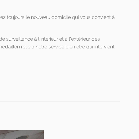
rez toujours le nouveau domicile qui vous convient à
surveillance à l'intérieur et à l'extérieur des
aillon relié à notre service bien être qui intervient