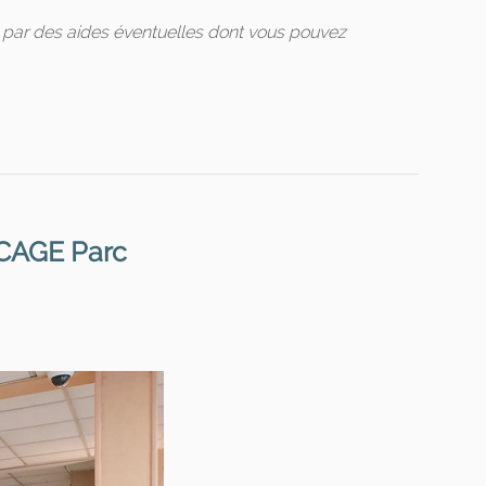
s par des aides éventuelles dont vous pouvez
CAGE Parc