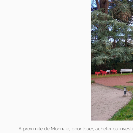
A proximité de Monnaie, pour louer, acheter ou investi