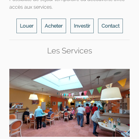
accès aux services.
Louer
Acheter
Investir
Contact
Les Services