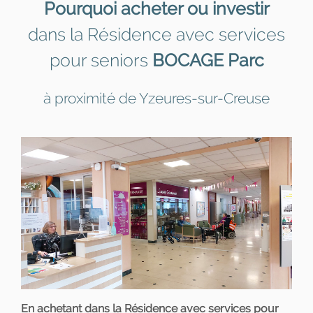
Pourquoi acheter ou investir
dans la Résidence avec services
pour seniors
BOCAGE Parc
à proximité de Yzeures-sur-Creuse
En achetant dans la Résidence avec services pour