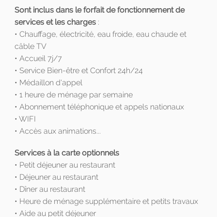
Sont inclus dans le forfait de fonctionnement de
services et les charges
:
• Chauffage, électricité, eau froide, eau chaude et
câble TV
• Accueil 7j/7
• Service Bien-être et Confort 24h/24
• Médaillon d'appel
• 1 heure de ménage par semaine
• Abonnement téléphonique et appels nationaux
• WIFI
• Accès aux animations...
Services à la carte optionnels
• Petit déjeuner au restaurant
• Déjeuner au restaurant
• Dîner au restaurant
• Heure de ménage supplémentaire et petits travaux
• Aide au petit déjeuner