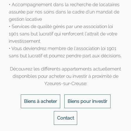
• Accompagnement dans la recherche de locataires
assurée par nos soins dans le cadre d'un mandat de
gestion locative
• Services de qualité gérés par une association loi
1901 sans but lucratif qui renforcent l’attrait de votre
investissement
• Vous deviendrez membre de l'association loi 1901
sans but lucratif et pourrez pendre part aux décisions.
Découvrez les différents appartements actuellement
disponibles pour acheter ou investir à proximité de
Yzeures-sur-Creuse:
Biens à acheter
Biens pour investir
Contact