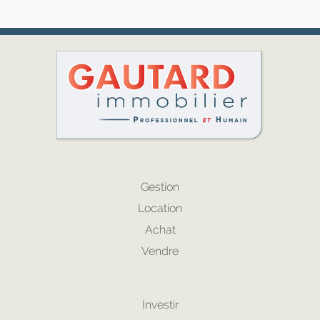
Gestion
Location
Achat
Vendre
Investir