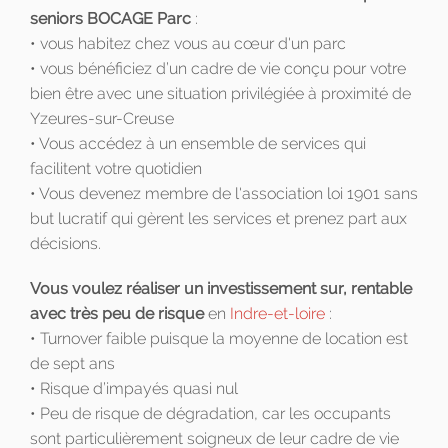
seniors BOCAGE Parc
:
• vous habitez chez vous au cœur d'un parc
• vous bénéficiez d’un cadre de vie conçu pour votre
bien être avec une situation privilégiée à proximité de
Yzeures-sur-Creuse
• Vous accédez à un ensemble de services qui
facilitent votre quotidien
• Vous devenez membre de l'association loi 1901 sans
but lucratif qui gèrent les services et prenez part aux
décisions.
Vous voulez réaliser un investissement sur, rentable
avec très peu de risque
en
Indre-et-loire
:
• Turnover faible puisque la moyenne de location est
de sept ans
• Risque d’impayés quasi nul
• Peu de risque de dégradation, car les occupants
sont particulièrement soigneux de leur cadre de vie