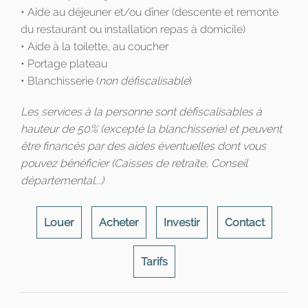
• Aide au déjeuner et/ou dîner (descente et remonte
du restaurant ou installation repas à domicile)
• Aide à la toilette, au coucher
• Portage plateau
• Blanchisserie (
non défiscalisable
)
Les services à la personne sont défiscalisables à
hauteur de 50% (excepté la blanchisserie) et peuvent
être financés par des aides éventuelles dont vous
pouvez bénéficier (Caisses de retraite, Conseil
départemental...)
Louer
Acheter
Investir
Contact
Tarifs