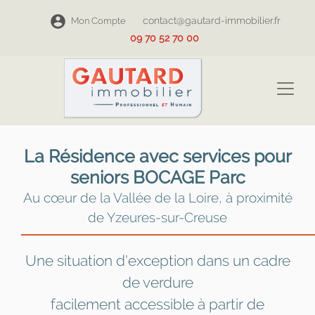
contact@gautard-immobilier.fr
Mon Compte
09 70 52 70 00
La Résidence avec services pour
seniors BOCAGE Parc
Au cœur de la Vallée de la Loire, à proximité
de Yzeures-sur-Creuse
Une situation d'exception dans un cadre
de verdure
facilement accessible à partir de