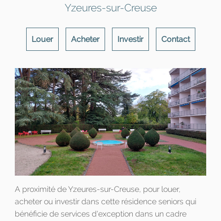
Yzeures-sur-Creuse
Louer
Acheter
Investir
Contact
A proximité de Yzeures-sur-Creuse, pour louer,
acheter ou investir dans cette résidence seniors qui
bénéficie de services d'exception dans un cadre