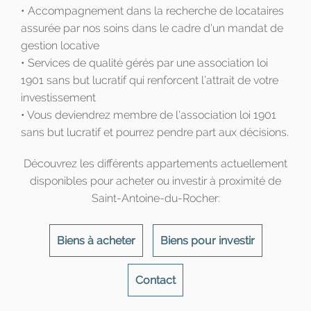
• Accompagnement dans la recherche de locataires
assurée par nos soins dans le cadre d'un mandat de
gestion locative
• Services de qualité gérés par une association loi
1901 sans but lucratif qui renforcent l’attrait de votre
investissement
• Vous deviendrez membre de l'association loi 1901
sans but lucratif et pourrez pendre part aux décisions.
Découvrez les différents appartements actuellement
disponibles pour acheter ou investir à proximité de
Saint-Antoine-du-Rocher:
Biens à acheter
Biens pour investir
Contact