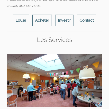
accès aux services.
Louer
Acheter
Investir
Contact
Les Services