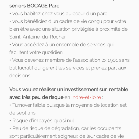
seniors BOCAGE Parc
:
• vous habitez chez vous au cœur d'un parc
• vous bénéficiez d’un cadre de vie conçu pour votre
bien être avec une situation privilégiée à proximité de
Saint-Antoine-du-Rocher
• Vous accédez à un ensemble de services qui
facilitent votre quotidien
• Vous devenez membre de l'association loi 1901 sans
but lucratif qui gèrent les services et prenez part aux
décisions.
Vous voulez réaliser un investissement sur, rentable
avec très peu de risque
en
Indre-et-loire
:
• Turnover faible puisque la moyenne de location est
de sept ans
• Risque d’impayés quasi nul
• Peu de risque de dégradation, car les occupants
sont particulièrement soigneux de leur cadre de vie