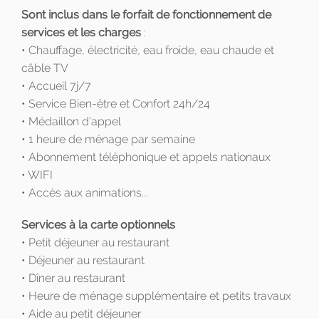
Sont inclus dans le forfait de fonctionnement de
services et les charges
:
• Chauffage, électricité, eau froide, eau chaude et
câble TV
• Accueil 7j/7
• Service Bien-être et Confort 24h/24
• Médaillon d'appel
• 1 heure de ménage par semaine
• Abonnement téléphonique et appels nationaux
• WIFI
• Accès aux animations...
Services à la carte optionnels
• Petit déjeuner au restaurant
• Déjeuner au restaurant
• Dîner au restaurant
• Heure de ménage supplémentaire et petits travaux
• Aide au petit déjeuner