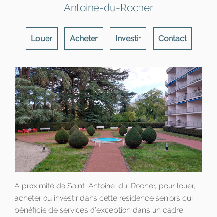
Antoine-du-Rocher
Louer
Acheter
Investir
Contact
A proximité de Saint-Antoine-du-Rocher, pour louer,
acheter ou investir dans cette résidence seniors qui
bénéficie de services d'exception dans un cadre