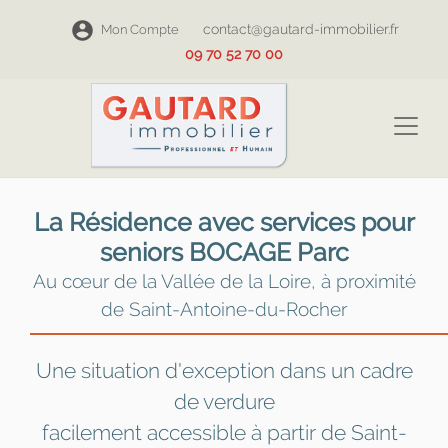
contact@gautard-immobilier.fr
Mon Compte
09 70 52 70 00
La Résidence avec services pour
seniors BOCAGE Parc
Au cœur de la Vallée de la Loire, à proximité
de Saint-Antoine-du-Rocher
Une situation d'exception dans un cadre
de verdure
facilement accessible à partir de Saint-