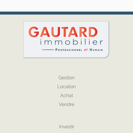
Gestion
Location
Achat
Vendre
Investir