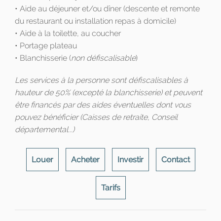
• Aide au déjeuner et/ou dîner (descente et remonte
du restaurant ou installation repas à domicile)
• Aide à la toilette, au coucher
• Portage plateau
• Blanchisserie (
non défiscalisable
)
Les services à la personne sont défiscalisables à
hauteur de 50% (excepté la blanchisserie) et peuvent
être financés par des aides éventuelles dont vous
pouvez bénéficier (Caisses de retraite, Conseil
départemental...)
Louer
Acheter
Investir
Contact
Tarifs