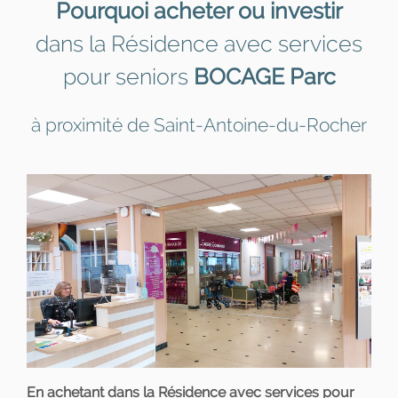
Pourquoi acheter ou investir
dans la Résidence avec services
pour seniors
BOCAGE Parc
à proximité de Saint-Antoine-du-Rocher
En achetant dans la Résidence avec services pour