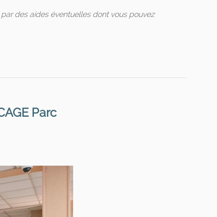
s par des aides éventuelles dont vous pouvez
CAGE Parc