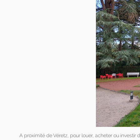
A proximité de Véretz, pour louer, acheter ou investir