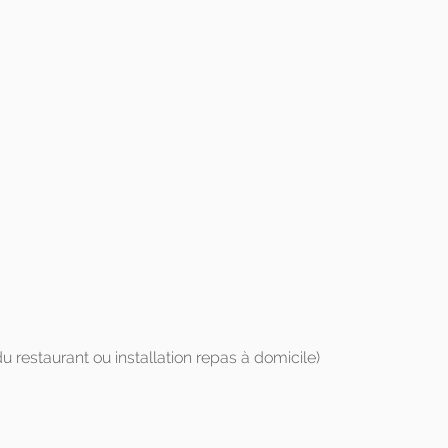
 restaurant ou installation repas à domicile)