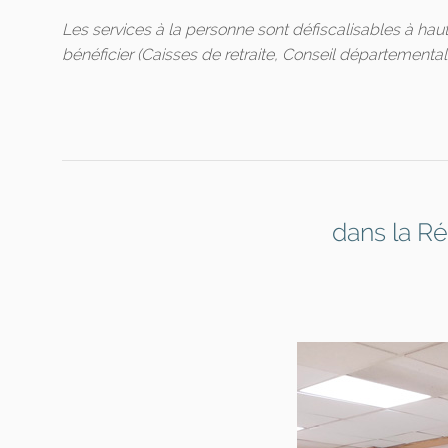
Les services à la personne sont défiscalisables à hau
bénéficier (Caisses de retraite, Conseil départemental..
dans la R