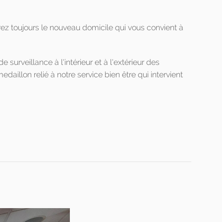
rez toujours le nouveau domicile qui vous convient à
surveillance à l'intérieur et à l'extérieur des
aillon relié à notre service bien être qui intervient