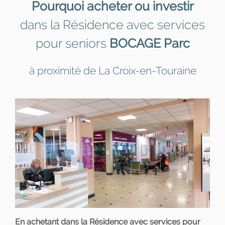
Pourquoi acheter ou investir
dans la Résidence avec services
pour seniors
BOCAGE Parc
à proximité de La Croix-en-Touraine
En achetant dans la Résidence avec services pour