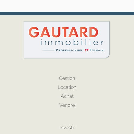
Gestion
Location
Achat
Vendre
Investir