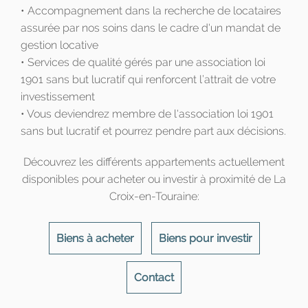
• Accompagnement dans la recherche de locataires
assurée par nos soins dans le cadre d'un mandat de
gestion locative
• Services de qualité gérés par une association loi
1901 sans but lucratif qui renforcent l’attrait de votre
investissement
• Vous deviendrez membre de l'association loi 1901
sans but lucratif et pourrez pendre part aux décisions.
Découvrez les différents appartements actuellement
disponibles pour acheter ou investir à proximité de La
Croix-en-Touraine:
Biens à acheter
Biens pour investir
Contact