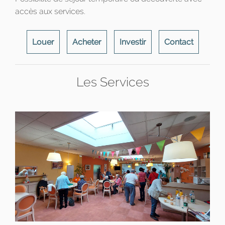
accès aux services.
Louer
Acheter
Investir
Contact
Les Services