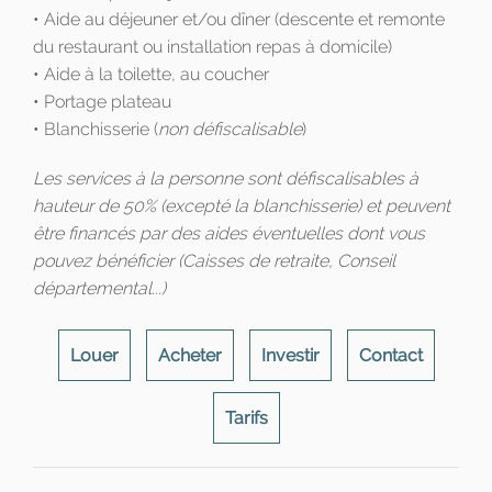
• Aide au déjeuner et/ou dîner (descente et remonte
du restaurant ou installation repas à domicile)
• Aide à la toilette, au coucher
• Portage plateau
• Blanchisserie (
non défiscalisable
)
Les services à la personne sont défiscalisables à
hauteur de 50% (excepté la blanchisserie) et peuvent
être financés par des aides éventuelles dont vous
pouvez bénéficier (Caisses de retraite, Conseil
départemental...)
Louer
Acheter
Investir
Contact
Tarifs