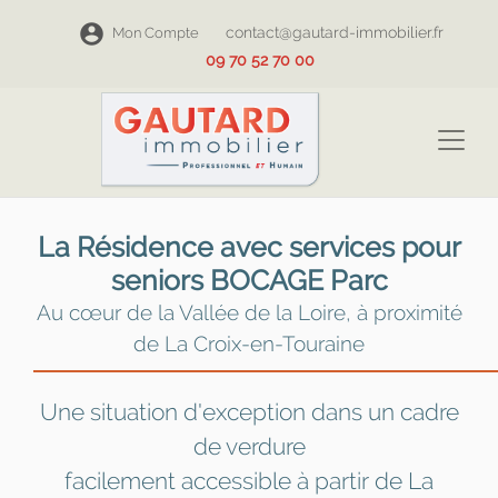
contact@gautard-immobilier.fr
Mon Compte
09 70 52 70 00
La Résidence avec services pour
seniors BOCAGE Parc
Au cœur de la Vallée de la Loire, à proximité
de La Croix-en-Touraine
Une situation d'exception dans un cadre
de verdure
facilement accessible à partir de La