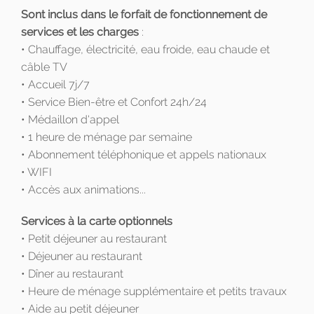
Sont inclus dans le forfait de fonctionnement de
services et les charges
:
• Chauffage, électricité, eau froide, eau chaude et
câble TV
• Accueil 7j/7
• Service Bien-être et Confort 24h/24
• Médaillon d'appel
• 1 heure de ménage par semaine
• Abonnement téléphonique et appels nationaux
• WIFI
• Accès aux animations...
Services à la carte optionnels
• Petit déjeuner au restaurant
• Déjeuner au restaurant
• Dîner au restaurant
• Heure de ménage supplémentaire et petits travaux
• Aide au petit déjeuner