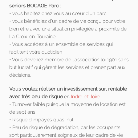
seniors BOCAGE Parc
:
• vous habitez chez vous au cœur d'un parc
• vous bénéficiez d’un cadre de vie conçu pour votre
bien être avec une situation privilégiée à proximité de
La Croix-en-Touraine
• Vous accédez à un ensemble de services qui
facilitent votre quotidien
• Vous devenez membre de l'association loi 1901 sans
but lucratif qui gèrent les services et prenez part aux
décisions.
Vous voulez réaliser un investissement sur, rentable
avec très peu de risque
en
Indre-et-loire
:
• Turnover faible puisque la moyenne de location est
de sept ans
• Risque d’impayés quasi nul
• Peu de risque de dégradation, car les occupants
sont particulièrement soigneux de leur cadre de vie