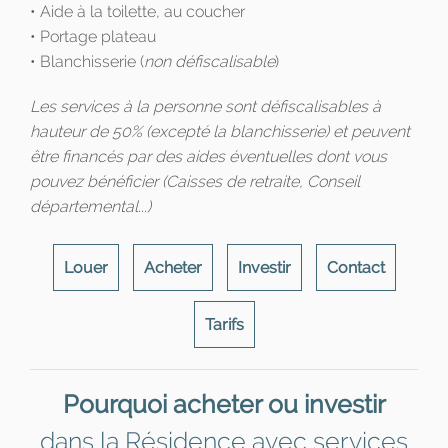
• Aide à la toilette, au coucher
• Portage plateau
• Blanchisserie (
non défiscalisable
)
Les services à la personne sont défiscalisables à
hauteur de 50% (excepté la blanchisserie) et peuvent
être financés par des aides éventuelles dont vous
pouvez bénéficier (Caisses de retraite, Conseil
départemental...)
Louer
Acheter
Investir
Contact
Tarifs
Pourquoi acheter ou investir
dans la Résidence avec services