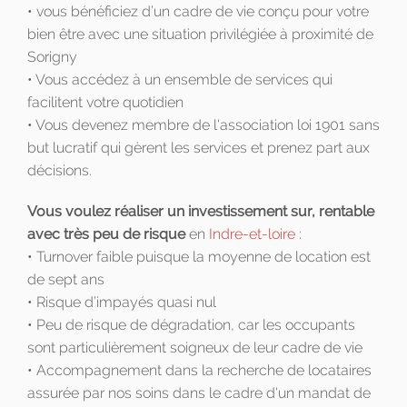
• vous bénéficiez d’un cadre de vie conçu pour votre
bien être avec une situation privilégiée à proximité de
Sorigny
• Vous accédez à un ensemble de services qui
facilitent votre quotidien
• Vous devenez membre de l'association loi 1901 sans
but lucratif qui gèrent les services et prenez part aux
décisions.
Vous voulez réaliser un investissement sur, rentable
avec très peu de risque
en
Indre-et-loire
:
• Turnover faible puisque la moyenne de location est
de sept ans
• Risque d’impayés quasi nul
• Peu de risque de dégradation, car les occupants
sont particulièrement soigneux de leur cadre de vie
• Accompagnement dans la recherche de locataires
assurée par nos soins dans le cadre d'un mandat de