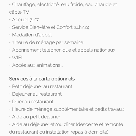
• Chauffage, électricité, eau froide, eau chaude et
câble TV
• Accueil 7j/7
• Service Bien-être et Confort 24h/24
• Médaillon d'appel
• 1 heure de ménage par semaine
• Abonnement téléphonique et appels nationaux
• WIFI
• Accès aux animations...
Services à la carte optionnels
• Petit déjeuner au restaurant
• Déjeuner au restaurant
• Dîner au restaurant
• Heure de ménage supplémentaire et petits travaux
• Aide au petit déjeuner
• Aide au déjeuner et/ou dîner (descente et remonte
du restaurant ou installation repas à domicile)