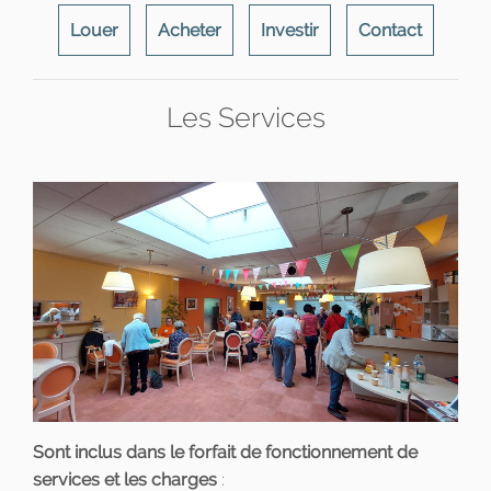
Louer
Acheter
Investir
Contact
Les Services
Sont inclus dans le forfait de fonctionnement de
services et les charges
: