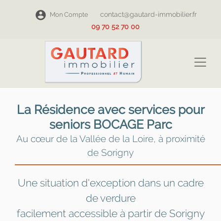
contact@gautard-immobilier.fr
Mon Compte
09 70 52 70 00
La Résidence avec services pour
seniors BOCAGE Parc
Au cœur de la Vallée de la Loire, à proximité
de Sorigny
Une situation d'exception dans un cadre
de verdure
facilement accessible à partir de Sorigny