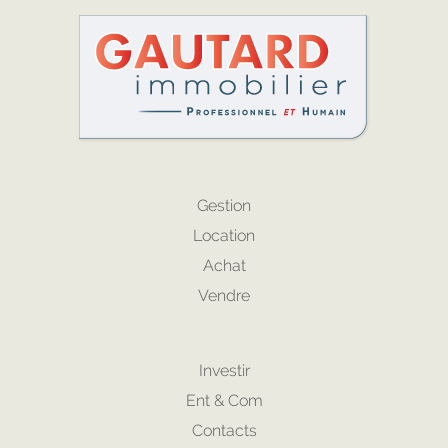
Gestion
Location
Achat
Vendre
Investir
Ent & Com
Contacts