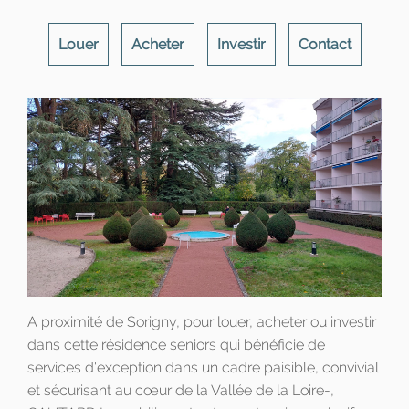
Louer
Acheter
Investir
Contact
A proximité de Sorigny, pour louer, acheter ou investir
dans cette résidence seniors qui bénéficie de
services d'exception dans un cadre paisible, convivial
et sécurisant au cœur de la Vallée de la Loire-,