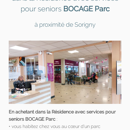
pour seniors
BOCAGE Parc
à proximité de Sorigny
En achetant dans la Résidence avec services pour
seniors BOCAGE Parc
:
• vous habitez chez vous au cœur d'un parc