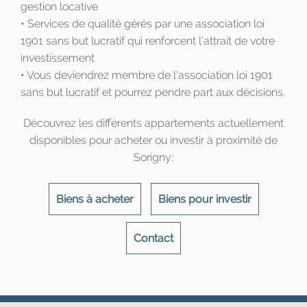
gestion locative
• Services de qualité gérés par une association loi
1901 sans but lucratif qui renforcent l’attrait de votre
investissement
• Vous deviendrez membre de l'association loi 1901
sans but lucratif et pourrez pendre part aux décisions.
Découvrez les différents appartements actuellement
disponibles pour acheter ou investir à proximité de
Sorigny:
Biens à acheter
Biens pour investir
Contact