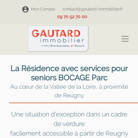
contact@gautard-immobilier.fr
Mon Compte
09 70 52 70 00
La Résidence avec services pour
seniors BOCAGE Parc
Au cœur de la Vallée de la Loire, à proximité
de Reugny
Une situation d'exception dans un cadre
de verdure
facilement accessible à partir de Reugny