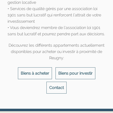
gestion locative
• Services de qualité gérés par une association loi
1901 sans but lucratif qui renforcent l’attrait de votre
investissement
• Vous deviendrez membre de l'association loi 1901
sans but lucratif et pourrez pendre part aux décisions.
Découvrez les différents appartements actuellement
disponibles pour acheter ou investir à proximité de
Reugny:
Biens à acheter
Biens pour investir
Contact