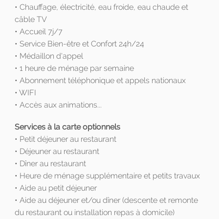
• Chauffage, électricité, eau froide, eau chaude et
câble TV
• Accueil 7j/7
• Service Bien-être et Confort 24h/24
• Médaillon d'appel
• 1 heure de ménage par semaine
• Abonnement téléphonique et appels nationaux
• WIFI
• Accès aux animations...
Services à la carte optionnels
• Petit déjeuner au restaurant
• Déjeuner au restaurant
• Dîner au restaurant
• Heure de ménage supplémentaire et petits travaux
• Aide au petit déjeuner
• Aide au déjeuner et/ou dîner (descente et remonte
du restaurant ou installation repas à domicile)