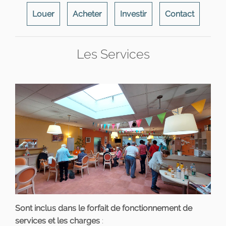
Louer
Acheter
Investir
Contact
Les Services
Sont inclus dans le forfait de fonctionnement de
services et les charges
: