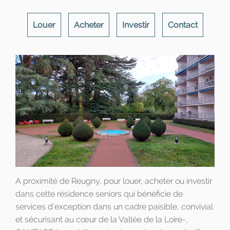
Louer
Acheter
Investir
Contact
A proximité de Reugny, pour louer, acheter ou investir
dans cette résidence seniors qui bénéficie de
services d'exception dans un cadre paisible, convivial
et sécurisant au cœur de la Vallée de la Loire-,