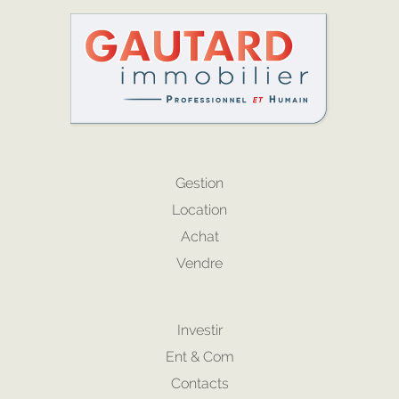
Gestion
Location
Achat
Vendre
Investir
Ent & Com
Contacts