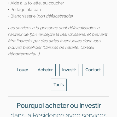
• Aide à la toilette, au coucher
• Portage plateau
• Blanchisserie (
non défiscalisable
)
Les services à la personne sont défiscalisables à
hauteur de 50% (excepté la blanchisserie) et peuvent
être financés par des aides éventuelles dont vous
pouvez bénéficier (Caisses de retraite, Conseil
départemental...)
Louer
Acheter
Investir
Contact
Tarifs
Pourquoi acheter ou investir
dans la Résidence avec services