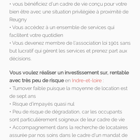
• vous bénéficiez d’un cadre de vie conçu pour votre
bien être avec une situation privilégiée à proximité de
Reugny
• Vous accédez à un ensemble de services qui
facilitent votre quotidien
• Vous devenez membre de l'association loi 1901 sans
but lucratif qui gèrent les services et prenez part aux
décisions.
Vous voulez réaliser un investissement sur, rentable
avec très peu de risque
en
Indre-et-loire
:
• Turnover faible puisque la moyenne de location est
de sept ans
• Risque d’impayés quasi nul
• Peu de risque de dégradation, car les occupants
sont particulièrement soigneux de leur cadre de vie
• Accompagnement dans la recherche de locataires
assurée par nos soins dans le cadre d'un mandat de