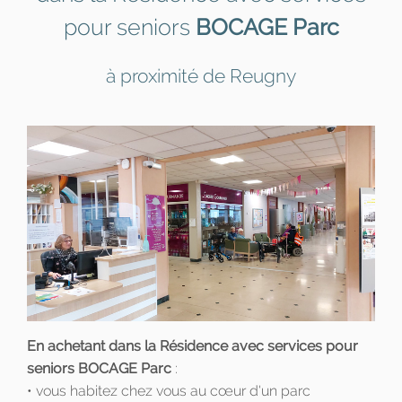
pour seniors
BOCAGE Parc
à proximité de Reugny
En achetant dans la Résidence avec services pour
seniors BOCAGE Parc
:
• vous habitez chez vous au cœur d'un parc