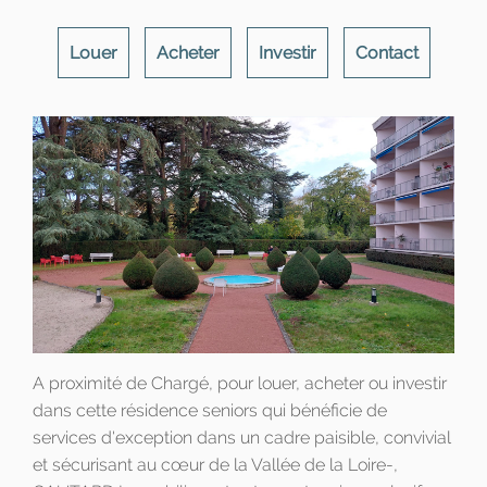
Louer
Acheter
Investir
Contact
A proximité de Chargé, pour louer, acheter ou investir
dans cette résidence seniors qui bénéficie de
services d'exception dans un cadre paisible, convivial
et sécurisant au cœur de la Vallée de la Loire-,