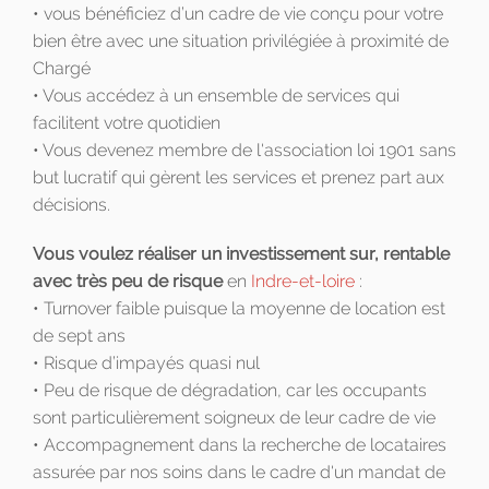
• vous bénéficiez d’un cadre de vie conçu pour votre
bien être avec une situation privilégiée à proximité de
Chargé
• Vous accédez à un ensemble de services qui
facilitent votre quotidien
• Vous devenez membre de l'association loi 1901 sans
but lucratif qui gèrent les services et prenez part aux
décisions.
Vous voulez réaliser un investissement sur, rentable
avec très peu de risque
en
Indre-et-loire
:
• Turnover faible puisque la moyenne de location est
de sept ans
• Risque d’impayés quasi nul
• Peu de risque de dégradation, car les occupants
sont particulièrement soigneux de leur cadre de vie
• Accompagnement dans la recherche de locataires
assurée par nos soins dans le cadre d'un mandat de