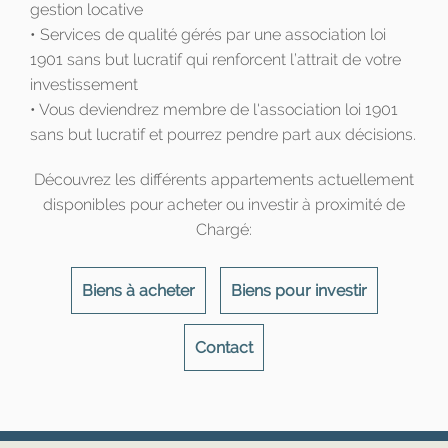
gestion locative
• Services de qualité gérés par une association loi
1901 sans but lucratif qui renforcent l’attrait de votre
investissement
• Vous deviendrez membre de l'association loi 1901
sans but lucratif et pourrez pendre part aux décisions.
Découvrez les différents appartements actuellement
disponibles pour acheter ou investir à proximité de
Chargé:
Biens à acheter
Biens pour investir
Contact