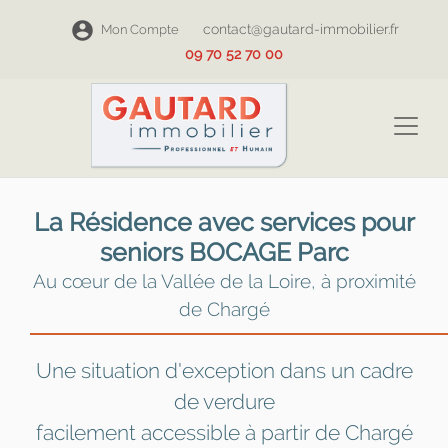
contact@gautard-immobilier.fr
Mon Compte
09 70 52 70 00
La Résidence avec services pour
seniors BOCAGE Parc
Au cœur de la Vallée de la Loire, à proximité
de Chargé
Une situation d'exception dans un cadre
de verdure
facilement accessible à partir de Chargé