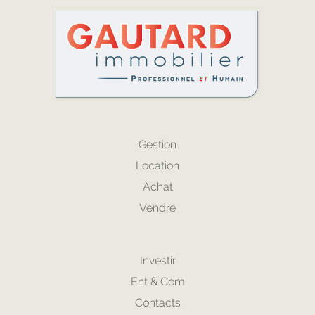
Gestion
Location
Achat
Vendre
Investir
Ent & Com
Contacts