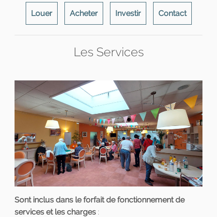
Louer
Acheter
Investir
Contact
Les Services
Sont inclus dans le forfait de fonctionnement de
services et les charges
: