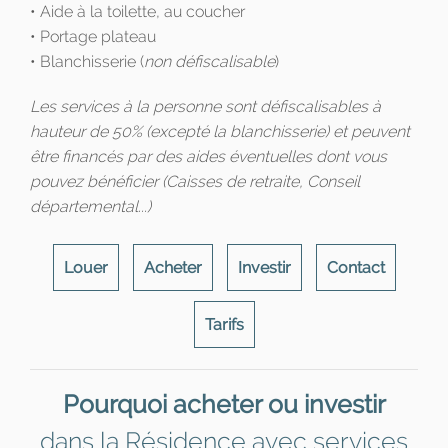
• Aide à la toilette, au coucher
• Portage plateau
• Blanchisserie (
non défiscalisable
)
Les services à la personne sont défiscalisables à
hauteur de 50% (excepté la blanchisserie) et peuvent
être financés par des aides éventuelles dont vous
pouvez bénéficier (Caisses de retraite, Conseil
départemental...)
Louer
Acheter
Investir
Contact
Tarifs
Pourquoi acheter ou investir
dans la Résidence avec services