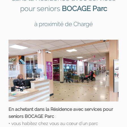
pour seniors
BOCAGE Parc
à proximité de Chargé
En achetant dans la Résidence avec services pour
seniors BOCAGE Parc
:
• vous habitez chez vous au cœur d'un parc