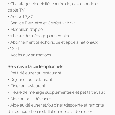
• Chauffage, électricité, eau froide, eau chaude et
câble TV
• Accueil 7j/7
• Service Bien-être et Confort 24h/24
• Médaillon d'appel
• 1 heure de ménage par semaine
• Abonnement téléphonique et appels nationaux
• WIFI
• Accès aux animations...
Services à la carte optionnels
• Petit déjeuner au restaurant
• Déjeuner au restaurant
• Dîner au restaurant
• Heure de ménage supplémentaire et petits travaux
• Aide au petit déjeuner
• Aide au déjeuner et/ou dîner (descente et remonte
du restaurant ou installation repas à domicile)