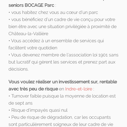
seniors BOCAGE Parc
:
• vous habitez chez vous au cœur d'un parc
• vous bénéficiez d’un cadre de vie conçu pour votre
bien être avec une situation privilégiée à proximité de
Château-la-Vallière
• Vous accédez à un ensemble de services qui
facilitent votre quotidien
• Vous devenez membre de l'association loi 1901 sans
but lucratif qui gèrent les services et prenez part aux
décisions.
Vous voulez réaliser un investissement sur, rentable
avec très peu de risque
en
Indre-et-loire
:
• Turnover faible puisque la moyenne de location est
de sept ans
• Risque d’impayés quasi nul
• Peu de risque de dégradation, car les occupants
sont particulièrement soigneux de leur cadre de vie