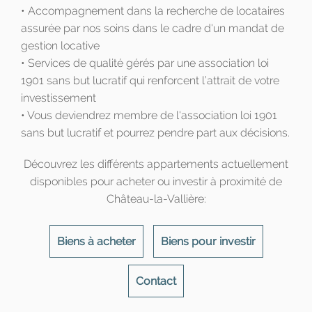
• Accompagnement dans la recherche de locataires
assurée par nos soins dans le cadre d'un mandat de
gestion locative
• Services de qualité gérés par une association loi
1901 sans but lucratif qui renforcent l’attrait de votre
investissement
• Vous deviendrez membre de l'association loi 1901
sans but lucratif et pourrez pendre part aux décisions.
Découvrez les différents appartements actuellement
disponibles pour acheter ou investir à proximité de
Château-la-Vallière:
Biens à acheter
Biens pour investir
Contact