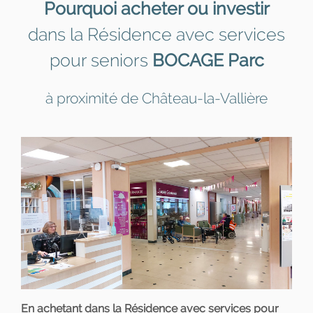
Pourquoi acheter ou investir
dans la Résidence avec services
pour seniors
BOCAGE Parc
à proximité de Château-la-Vallière
En achetant dans la Résidence avec services pour