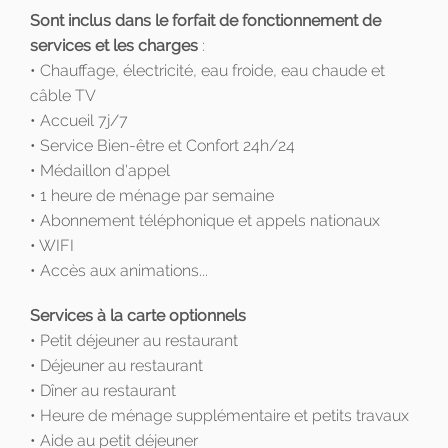
Sont inclus dans le forfait de fonctionnement de
services et les charges
:
• Chauffage, électricité, eau froide, eau chaude et
câble TV
• Accueil 7j/7
• Service Bien-être et Confort 24h/24
• Médaillon d'appel
• 1 heure de ménage par semaine
• Abonnement téléphonique et appels nationaux
• WIFI
• Accès aux animations...
Services à la carte optionnels
• Petit déjeuner au restaurant
• Déjeuner au restaurant
• Dîner au restaurant
• Heure de ménage supplémentaire et petits travaux
• Aide au petit déjeuner