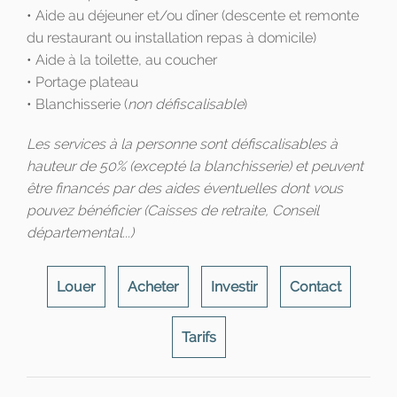
• Aide au déjeuner et/ou dîner (descente et remonte
du restaurant ou installation repas à domicile)
• Aide à la toilette, au coucher
• Portage plateau
• Blanchisserie (
non défiscalisable
)
Les services à la personne sont défiscalisables à
hauteur de 50% (excepté la blanchisserie) et peuvent
être financés par des aides éventuelles dont vous
pouvez bénéficier (Caisses de retraite, Conseil
départemental...)
Louer
Acheter
Investir
Contact
Tarifs