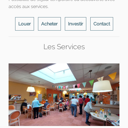
accès aux services.
Louer
Acheter
Investir
Contact
Les Services