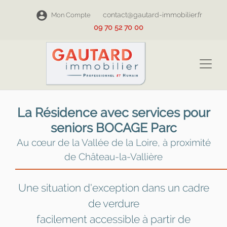
contact@gautard-immobilier.fr
Mon Compte
09 70 52 70 00
La Résidence avec services pour
seniors BOCAGE Parc
Au cœur de la Vallée de la Loire, à proximité
de Château-la-Vallière
Une situation d'exception dans un cadre
de verdure
facilement accessible à partir de