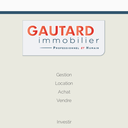
Gestion
Location
Achat
Vendre
Investir