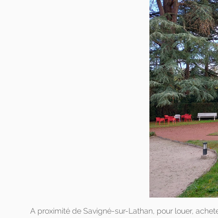
A proximité de Savigné-sur-Lathan, pour louer, acheter