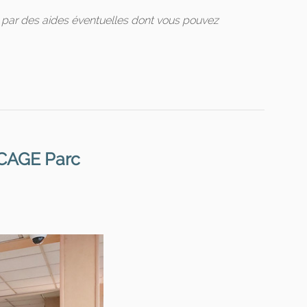
s par des aides éventuelles dont vous pouvez
CAGE Parc