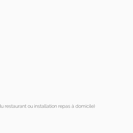
 restaurant ou installation repas à domicile)