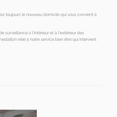
rez toujours le nouveau domicile qui vous convient à
surveillance à l'intérieur et à l'extérieur des
aillon relié à notre service bien être qui intervient