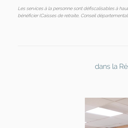
Les services à la personne sont défiscalisables à hau
bénéficier (Caisses de retraite, Conseil départemental..
dans la R