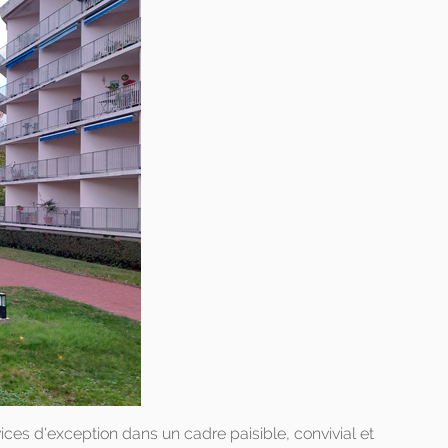
ices d'exception dans un cadre paisible, convivial et