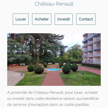
Château-Renault
Louer
Acheter
Investir
Contact
A proximité de Château-Renault, pour louer, acheter
ou investir dans cette résidence seniors qui bénéficie
de services d'exception dans un cadre paisible,