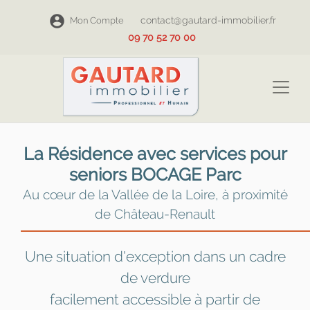
contact@gautard-immobilier.fr
Mon Compte
09 70 52 70 00
La Résidence avec services pour
seniors BOCAGE Parc
Au cœur de la Vallée de la Loire, à proximité
de Château-Renault
Une situation d'exception dans un cadre
de verdure
facilement accessible à partir de