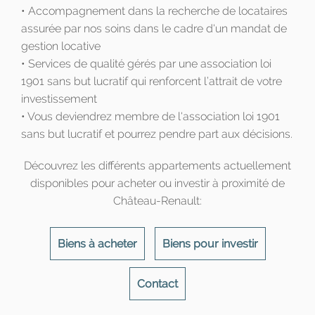
• Accompagnement dans la recherche de locataires
assurée par nos soins dans le cadre d'un mandat de
gestion locative
• Services de qualité gérés par une association loi
1901 sans but lucratif qui renforcent l’attrait de votre
investissement
• Vous deviendrez membre de l'association loi 1901
sans but lucratif et pourrez pendre part aux décisions.
Découvrez les différents appartements actuellement
disponibles pour acheter ou investir à proximité de
Château-Renault:
Biens à acheter
Biens pour investir
Contact