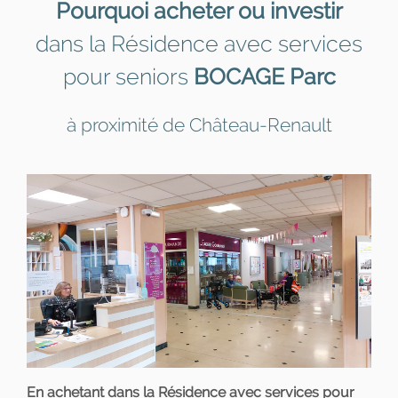
Pourquoi acheter ou investir
dans la Résidence avec services
pour seniors
BOCAGE Parc
à proximité de Château-Renault
En achetant dans la Résidence avec services pour