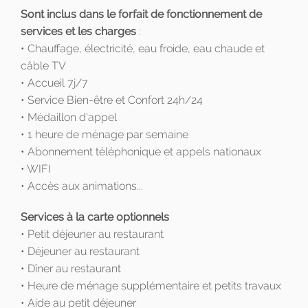
Sont inclus dans le forfait de fonctionnement de
services et les charges
:
• Chauffage, électricité, eau froide, eau chaude et
câble TV
• Accueil 7j/7
• Service Bien-être et Confort 24h/24
• Médaillon d'appel
• 1 heure de ménage par semaine
• Abonnement téléphonique et appels nationaux
• WIFI
• Accès aux animations...
Services à la carte optionnels
• Petit déjeuner au restaurant
• Déjeuner au restaurant
• Dîner au restaurant
• Heure de ménage supplémentaire et petits travaux
• Aide au petit déjeuner