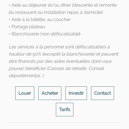
• Aide au déjeuner et/ou dîner (descente et remonte
du restaurant ou installation repas à domicile)
• Aide à la toilette, au coucher
• Portage plateau
• Blanchisserie (
non défiscalisable
)
Les services à la personne sont défiscalisables à
hauteur de 50% (excepté la blanchisserie) et peuvent
être financés par des aides éventuelles dont vous
pouvez bénéficier (Caisses de retraite, Conseil
départemental...)
Louer
Acheter
Investir
Contact
Tarifs