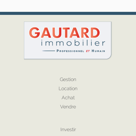
Gestion
Location
Achat
Vendre
Investir