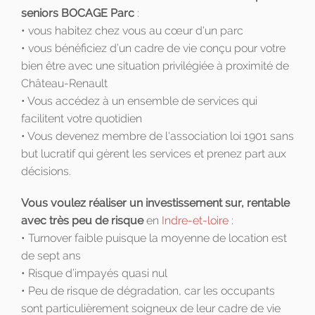
seniors BOCAGE Parc
:
• vous habitez chez vous au cœur d'un parc
• vous bénéficiez d’un cadre de vie conçu pour votre
bien être avec une situation privilégiée à proximité de
Château-Renault
• Vous accédez à un ensemble de services qui
facilitent votre quotidien
• Vous devenez membre de l'association loi 1901 sans
but lucratif qui gèrent les services et prenez part aux
décisions.
Vous voulez réaliser un investissement sur, rentable
avec très peu de risque
en
Indre-et-loire
:
• Turnover faible puisque la moyenne de location est
de sept ans
• Risque d’impayés quasi nul
• Peu de risque de dégradation, car les occupants
sont particulièrement soigneux de leur cadre de vie