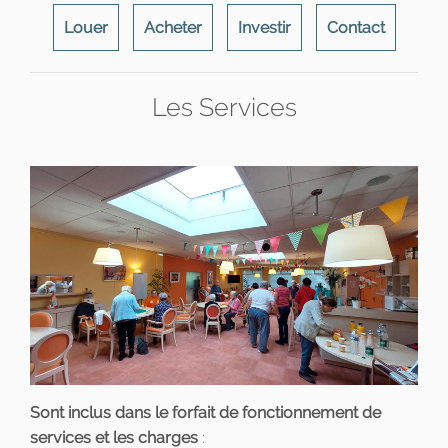
Louer
Acheter
Investir
Contact
Les Services
Sont inclus dans le forfait de fonctionnement de
services et les charges
: