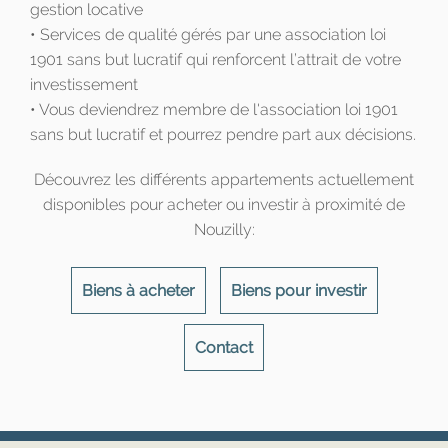
gestion locative
• Services de qualité gérés par une association loi
1901 sans but lucratif qui renforcent l’attrait de votre
investissement
• Vous deviendrez membre de l'association loi 1901
sans but lucratif et pourrez pendre part aux décisions.
Découvrez les différents appartements actuellement
disponibles pour acheter ou investir à proximité de
Nouzilly:
Biens à acheter
Biens pour investir
Contact