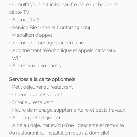
• Chauffage, électricité, eau froide, eau chaude et
câble TV
• Accueil 7j/7
• Service Bien-être et Confort 24h/24
• Médaillon d'appel
• 1 heure de ménage par semaine
• Abonnement téléphonique et appels nationaux
• WIFI
• Accès aux animations...
Services à la carte optionnels
• Petit déjeuner au restaurant
• Déjeuner au restaurant
• Dîner au restaurant
• Heure de ménage supplémentaire et petits travaux
• Aide au petit déjeuner
• Aide au déjeuner et/ou dîner (descente et remonte
du restaurant ou installation repas à domicile)