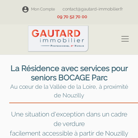
contact@gautard-immobilier.fr
Mon Compte
09 70 52 70 00
La Résidence avec services pour
seniors BOCAGE Parc
Au cœur de la Vallée de la Loire, à proximité
de Nouzilly
Une situation d'exception dans un cadre
de verdure
facilement accessible à partir de Nouzilly