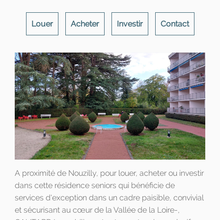
Louer
Acheter
Investir
Contact
A proximité de Nouzilly, pour louer, acheter ou investir
dans cette résidence seniors qui bénéficie de
services d'exception dans un cadre paisible, convivial
et sécurisant au cœur de la Vallée de la Loire-,