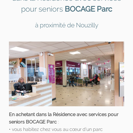
pour seniors
BOCAGE Parc
à proximité de Nouzilly
En achetant dans la Résidence avec services pour
seniors BOCAGE Parc
:
• vous habitez chez vous au cœur d'un parc