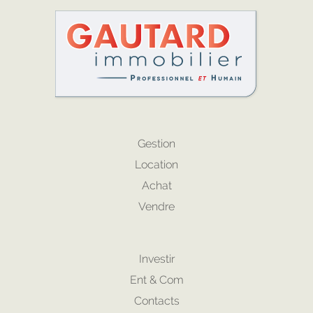
Gestion
Location
Achat
Vendre
Investir
Ent & Com
Contacts