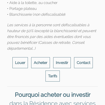
• Aide à la toilette, au coucher
• Portage plateau
• Blanchisserie (
non défiscalisable
)
Les services à la personne sont défiscalisables à
hauteur de 50% (excepté la blanchisserie) et peuvent
être financés par des aides éventuelles dont vous
pouvez bénéficier (Caisses de retraite, Conseil
départemental...)
Louer
Acheter
Investir
Contact
Tarifs
Pourquoi acheter ou investir
dans la Résidence avec services