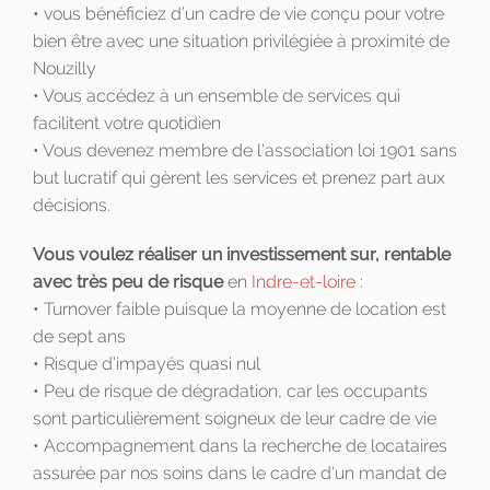
• vous bénéficiez d’un cadre de vie conçu pour votre
bien être avec une situation privilégiée à proximité de
Nouzilly
• Vous accédez à un ensemble de services qui
facilitent votre quotidien
• Vous devenez membre de l'association loi 1901 sans
but lucratif qui gèrent les services et prenez part aux
décisions.
Vous voulez réaliser un investissement sur, rentable
avec très peu de risque
en
Indre-et-loire
:
• Turnover faible puisque la moyenne de location est
de sept ans
• Risque d’impayés quasi nul
• Peu de risque de dégradation, car les occupants
sont particulièrement soigneux de leur cadre de vie
• Accompagnement dans la recherche de locataires
assurée par nos soins dans le cadre d'un mandat de